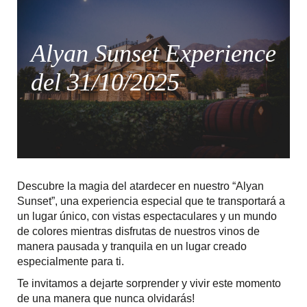
Alyan Sunset Experience
del 31/10/2025
Descubre la magia del atardecer en nuestro “Alyan
Sunset”, una experiencia especial que te transportará a
un lugar único, con vistas espectaculares y un mundo
de colores mientras disfrutas de nuestros vinos de
manera pausada y tranquila en un lugar creado
especialmente para ti.
Te invitamos a dejarte sorprender y vivir este momento
de una manera que nunca olvidarás!