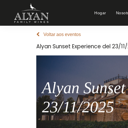
Hogar
Nosot
Voltar aos eventos
Alyan Sunset Experience del 23/11
Alyan Sunset
23/11/2025