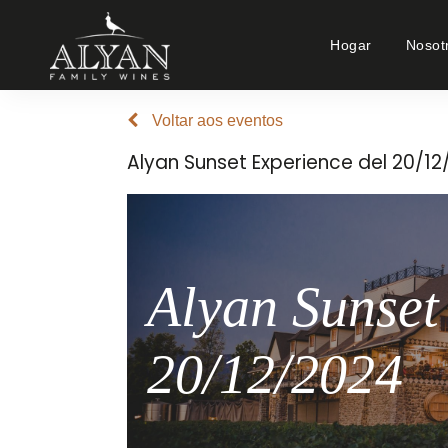
Hogar
Nosot
Voltar aos eventos
Alyan Sunset Experience del 20/1
Alyan Sunset
20/12/2024