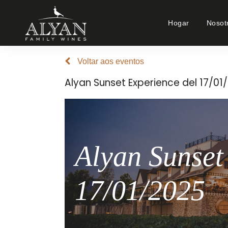
Hogar
Nosot
Voltar aos eventos
Alyan Sunset Experience del 17/01
Alyan Sunset
17/01/2025