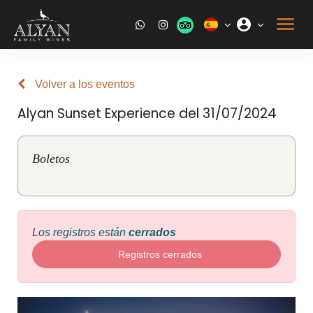
Volver a los eventos
Alyan Sunset Experience del 31/07/2024
Boletos
Los registros están
cerrados
Registros cerrados