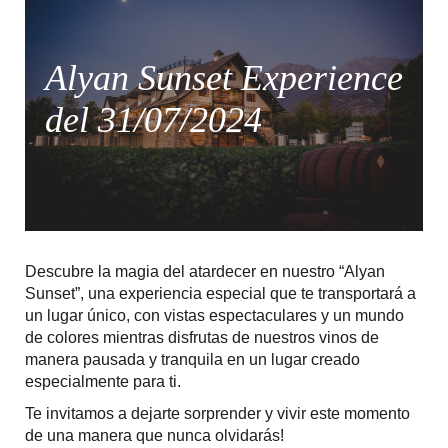
Alyan Sunset Experience
del 31/07/2024
Descubre la magia del atardecer en nuestro “Alyan
Sunset”, una experiencia especial que te transportará a
un lugar único, con vistas espectaculares y un mundo
de colores mientras disfrutas de nuestros vinos de
manera pausada y tranquila en un lugar creado
especialmente para ti.
Te invitamos a dejarte sorprender y vivir este momento
de una manera que nunca olvidarás!