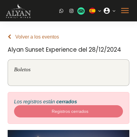
Volver a los eventos
Alyan Sunset Experience del 28/12/2024
Boletos
Los registros están
cerrados
Registros cerrados