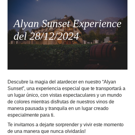
Alyan Sunset Experience
del 28/12/2024
Descubre la magia del atardecer en nuestro “Alyan
Sunset”, una experiencia especial que te transportará a
un lugar único, con vistas espectaculares y un mundo
de colores mientras disfrutas de nuestros vinos de
manera pausada y tranquila en un lugar creado
especialmente para ti.
Te invitamos a dejarte sorprender y vivir este momento
de una manera que nunca olvidarás!