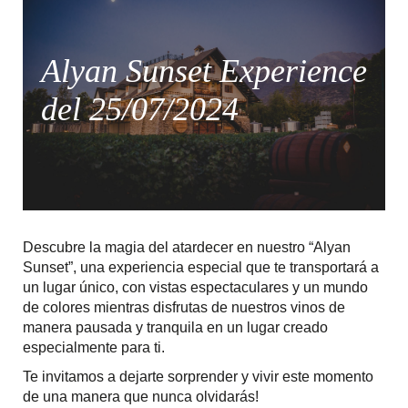
Alyan Sunset Experience
del 25/07/2024
Descubre la magia del atardecer en nuestro “Alyan
Sunset”, una experiencia especial que te transportará a
un lugar único, con vistas espectaculares y un mundo
de colores mientras disfrutas de nuestros vinos de
manera pausada y tranquila en un lugar creado
especialmente para ti.
Te invitamos a dejarte sorprender y vivir este momento
de una manera que nunca olvidarás!