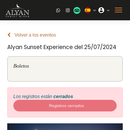
Volver a los eventos
Alyan Sunset Experience del 25/07/2024
Boletos
Los registros están
cerrados
Registros cerrados