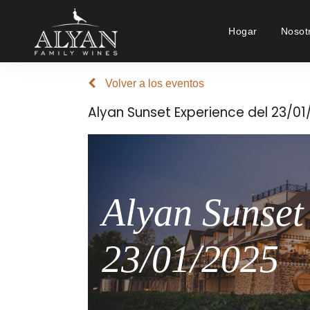
Hogar
Nosot
Volver a los eventos
Alyan Sunset Experience del 23/0
Alyan Sunset
23/01/2025