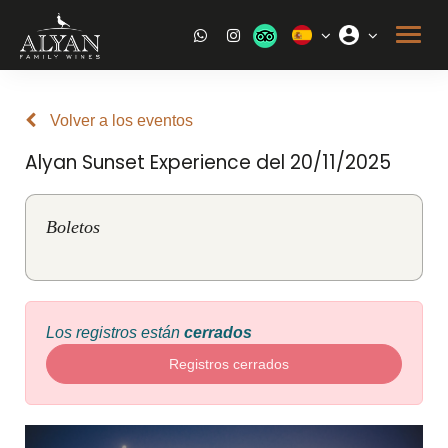
Volver a los eventos
Alyan Sunset Experience del 20/11/2025
Boletos
Los registros están
cerrados
Registros cerrados