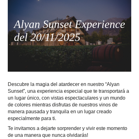
Alyan Sunset Experience
del 20/11/2025
Descubre la magia del atardecer en nuestro “Alyan
Sunset”, una experiencia especial que te transportará a
un lugar único, con vistas espectaculares y un mundo
de colores mientras disfrutas de nuestros vinos de
manera pausada y tranquila en un lugar creado
especialmente para ti.
Te invitamos a dejarte sorprender y vivir este momento
de una manera que nunca olvidarás!