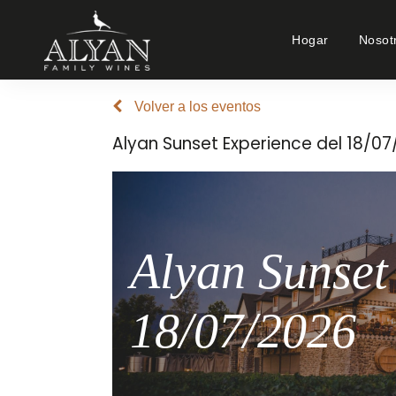
Hogar
Nosot
Volver a los eventos
Alyan Sunset Experience del 18/0
Alyan Sunset
18/07/2026