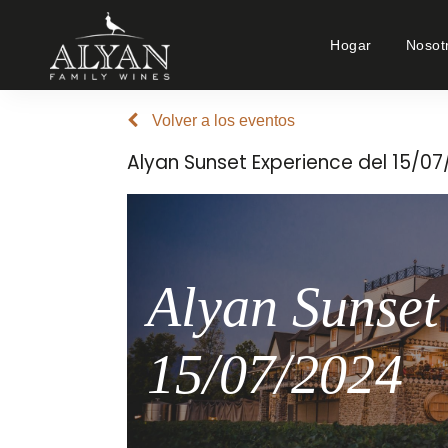
Hogar
Nosot
Volver a los eventos
Alyan Sunset Experience del 15/0
Alyan Sunset
15/07/2024