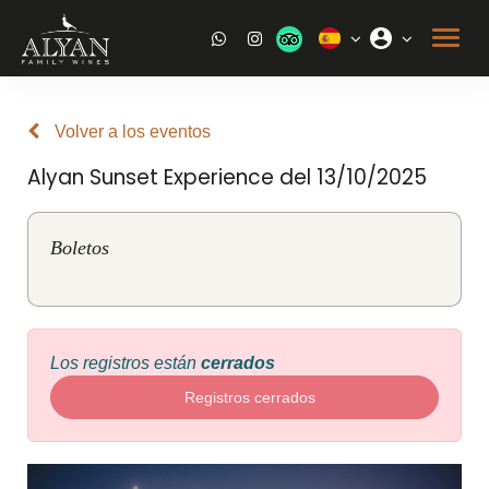
Volver a los eventos
Alyan Sunset Experience del 13/10/2025
Boletos
Los registros están
cerrados
Registros cerrados