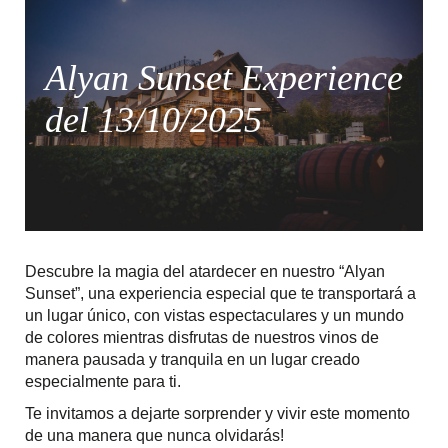
Alyan Sunset Experience
del 13/10/2025
Descubre la magia del atardecer en nuestro “Alyan
Sunset”, una experiencia especial que te transportará a
un lugar único, con vistas espectaculares y un mundo
de colores mientras disfrutas de nuestros vinos de
manera pausada y tranquila en un lugar creado
especialmente para ti.
Te invitamos a dejarte sorprender y vivir este momento
de una manera que nunca olvidarás!