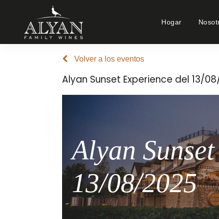
Hogar
Nosot
Volver a los eventos
Alyan Sunset Experience del 13/0
Alyan Sunset
13/08/2025