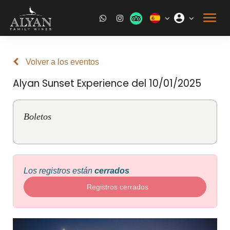
Volver a los eventos
Alyan Sunset Experience del 10/01/2025
Boletos
Los registros están
cerrados
Registros cerrados