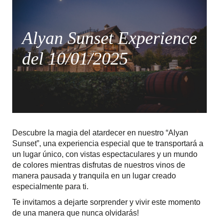
Alyan Sunset Experience
del 10/01/2025
Descubre la magia del atardecer en nuestro “Alyan
Sunset”, una experiencia especial que te transportará a
un lugar único, con vistas espectaculares y un mundo
de colores mientras disfrutas de nuestros vinos de
manera pausada y tranquila en un lugar creado
especialmente para ti.
Te invitamos a dejarte sorprender y vivir este momento
de una manera que nunca olvidarás!