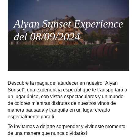
Alyan Sunset Experience
del 08/09/2024
Descubre la magia del atardecer en nuestro “Alyan
Sunset”, una experiencia especial que te transportará a
un lugar único, con vistas espectaculares y un mundo
de colores mientras disfrutas de nuestros vinos de
manera pausada y tranquila en un lugar creado
especialmente para ti.
Te invitamos a dejarte sorprender y vivir este momento
de una manera que nunca olvidarás!