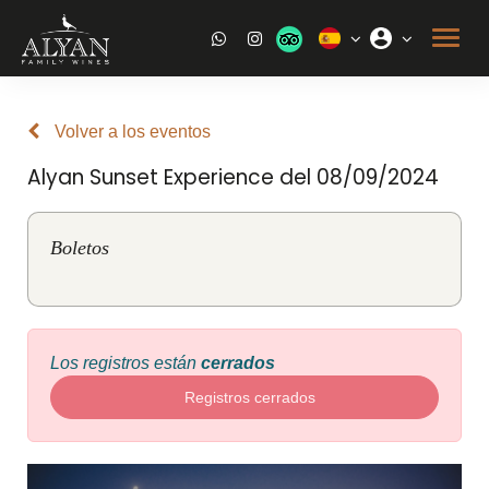
Volver a los eventos
Alyan Sunset Experience del 08/09/2024
Boletos
Los registros están
cerrados
Registros cerrados