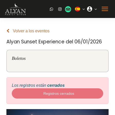
Volver a los eventos
Alyan Sunset Experience del 06/01/2026
Boletos
Los registros están
cerrados
Registros cerrados