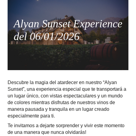
Alyan Sunset Experience
del 06/01/2026
Descubre la magia del atardecer en nuestro “Alyan
Sunset”, una experiencia especial que te transportará a
un lugar único, con vistas espectaculares y un mundo
de colores mientras disfrutas de nuestros vinos de
manera pausada y tranquila en un lugar creado
especialmente para ti.
Te invitamos a dejarte sorprender y vivir este momento
de una manera que nunca olvidarás!