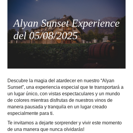
Alyan Sunset Experience
del 05/08/2025
Descubre la magia del atardecer en nuestro “Alyan
Sunset”, una experiencia especial que te transportará a
un lugar único, con vistas espectaculares y un mundo
de colores mientras disfrutas de nuestros vinos de
manera pausada y tranquila en un lugar creado
especialmente para ti.
Te invitamos a dejarte sorprender y vivir este momento
de una manera que nunca olvidarás!