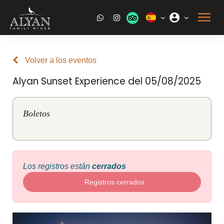
Volver a los eventos
Alyan Sunset Experience del 05/08/2025
Boletos
Los registros están
cerrados
Registros cerrados