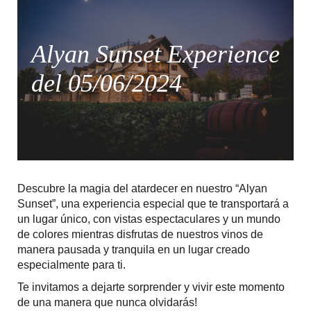
Alyan Sunset Experience
del 05/06/2024
Descubre la magia del atardecer en nuestro “Alyan
Sunset”, una experiencia especial que te transportará a
un lugar único, con vistas espectaculares y un mundo
de colores mientras disfrutas de nuestros vinos de
manera pausada y tranquila en un lugar creado
especialmente para ti.
Te invitamos a dejarte sorprender y vivir este momento
de una manera que nunca olvidarás!