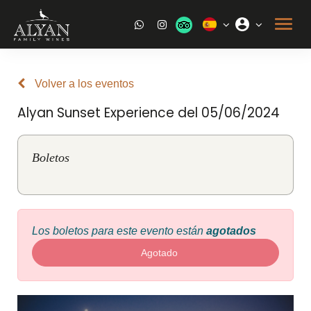
Volver a los eventos
Alyan Sunset Experience del 05/06/2024
Boletos
Los boletos para este evento están
agotados
Agotado