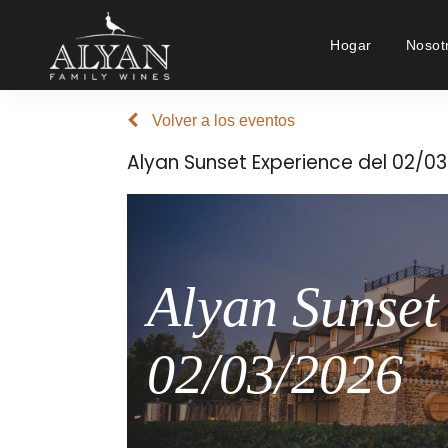
Hogar
Nosot
Volver a los eventos
Alyan Sunset Experience del 02/0
Alyan Sunset
02/03/2026