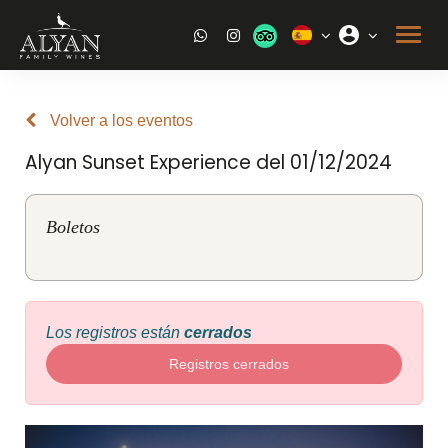
Volver a los eventos
Alyan Sunset Experience del 01/12/2024
Boletos
Los registros están
cerrados
Registros cerrados