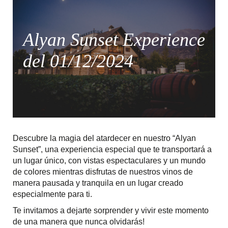
Alyan Sunset Experience
del 01/12/2024
Descubre la magia del atardecer en nuestro “Alyan
Sunset”, una experiencia especial que te transportará a
un lugar único, con vistas espectaculares y un mundo
de colores mientras disfrutas de nuestros vinos de
manera pausada y tranquila en un lugar creado
especialmente para ti.
Te invitamos a dejarte sorprender y vivir este momento
de una manera que nunca olvidarás!