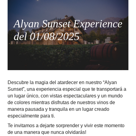
Alyan Sunset Experience
del 01/08/2025
Descubre la magia del atardecer en nuestro “Alyan
Sunset”, una experiencia especial que te transportará a
un lugar único, con vistas espectaculares y un mundo
de colores mientras disfrutas de nuestros vinos de
manera pausada y tranquila en un lugar creado
especialmente para ti.
Te invitamos a dejarte sorprender y vivir este momento
de una manera que nunca olvidarás!