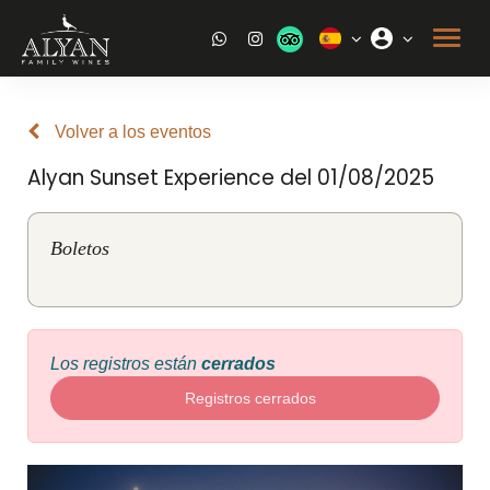
Volver a los eventos
Alyan Sunset Experience del 01/08/2025
Boletos
Los registros están
cerrados
Registros cerrados